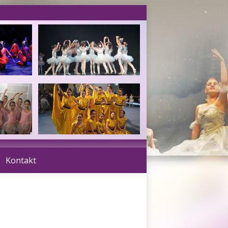
Kontakt