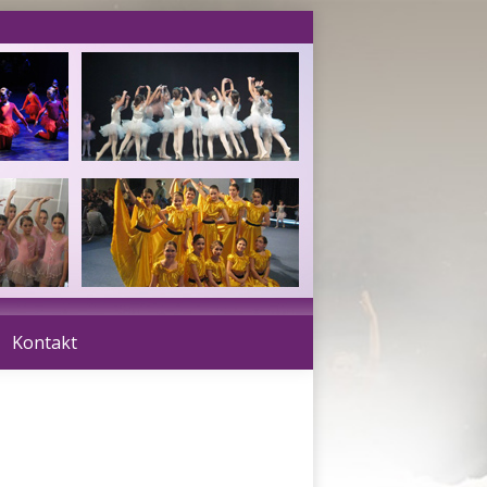
Kontakt