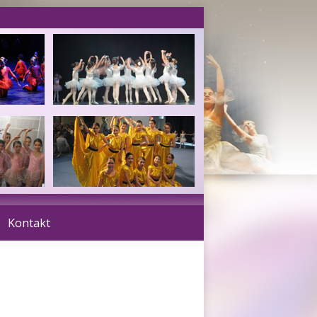
Kontakt