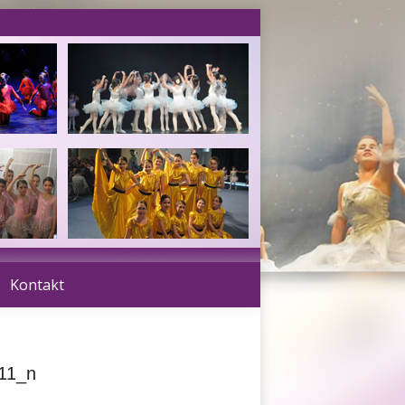
Kontakt
11_n